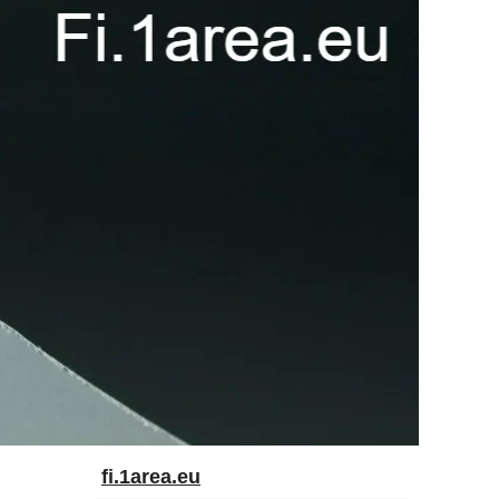
fi.1area.eu