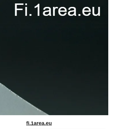
fi.1area.eu