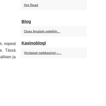
Hot Read
Blog
Opas ilmaisiin peleihin...
Kasinoblogi
t, nopeat
le. Tässä
Virolaiset nettikasinot –...
allisen ja